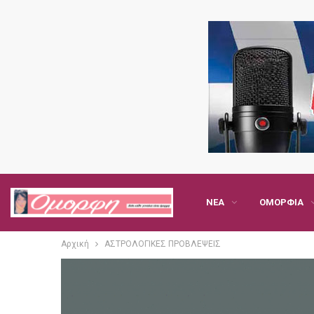
ΝΈΑ
ΟΜΟΡΦΙΆ
Αρχική
ΑΣΤΡΟΛΟΓΙΚΕΣ ΠΡΟΒΛΕΨΕΙΣ