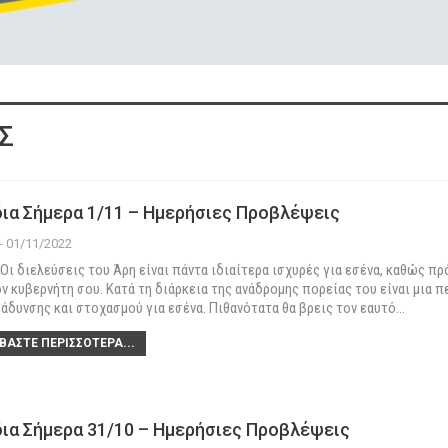
Σ
ια Σήμερα 1/11 – Ημερήσιες Προβλέψεις
 - 01/11/2022
Οι διελεύσεις του Άρη είναι πάντα ιδιαίτερα ισχυρές για εσένα, καθώς πρ
ον κυβερνήτη σου. Κατά τη διάρκεια της ανάδρομης πορείας του είναι μια 
άδυνσης και στοχασμού για εσένα. Πιθανότατα θα βρεις τον εαυτό
…
ΒΆΣΤΕ ΠΕΡΙΣΣΌΤΕΡΑ...
ια Σήμερα 31/10 – Ημερήσιες Προβλέψεις