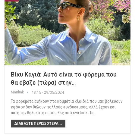
Βίκυ Καγιά: Αυτό είναι το φόρεμα που
θα έβαζε (τώρα) στην…
Mariliak
13:15 - 29/05/2024
Τα φορέματα ανήκουν στα κομμάτια κλειδιά που μας βολεύουν
εφόσον δεν θέλουν πολλούς συνδυασμούς, αλλά έχουν και
αυτή την θηλυκότητα που θες από ένα look. Τα
…
ΔΙΑΒΆΣΤΕ ΠΕΡΙΣΣΌΤΕΡΑ...