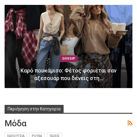
GOSSIP
Καρό πουκάμισο: Φέτος φοριέται σαν
αξεσουάρ που δένεις στη…
Περιήγηση στην Κατηγορία
Μόδα
ΠΑΠΟΎΤΣΙΑ
ΡΟΎΧΑ
ΤΆΣΕΙΣ