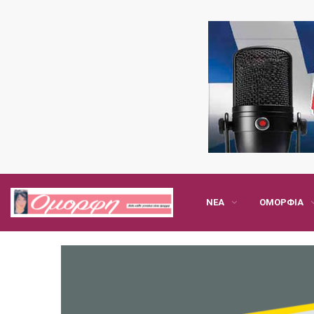
ΝΈΑ
ΟΜΟΡΦΙΆ