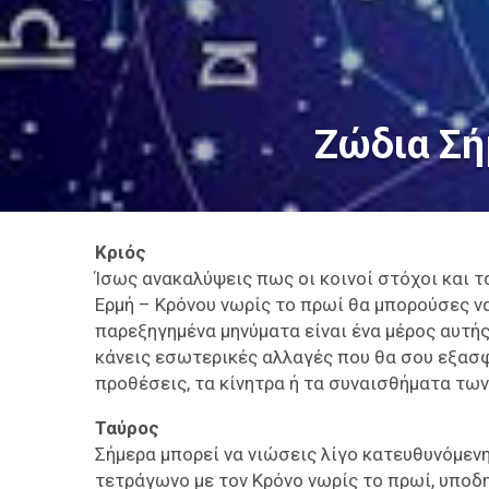
Ζώδια Σή
Κριός
Ίσως ανακαλύψεις πως οι κοινοί στόχοι και τ
Ερμή – Κρόνου νωρίς το πρωί θα μπορούσες να
παρεξηγημένα μηνύματα είναι ένα μέρος αυτής
κάνεις εσωτερικές αλλαγές που θα σου εξασφα
προθέσεις, τα κίνητρα ή τα συναισθήματα των
Ταύρος
Σήμερα μπορεί να νιώσεις λίγο κατευθυνόμενη
τετράγωνο με τον Κρόνο νωρίς το πρωί, υποδ