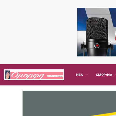
ΝΈΑ
ΟΜΟΡΦΙΆ