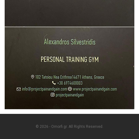
© 2026 - Omorfi.gr. All Rights Reserved.