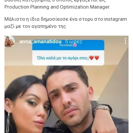
Production Planning and Optimization Manager.
Μάλιστα η ίδια δημοσίευσε ένα στορυ στο instagram
μαζί με τον αγαπημένο της.