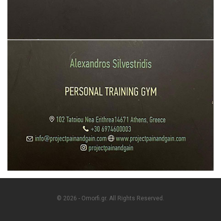
© 2026 - Omorfi.gr. All Rights Reserved.