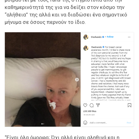
καθημερινότητά της για να δείξει στον κόσμο την
“αλήθεια” της αλλά και να διαδώσει ένα σημαντικό
μήνυμα σε όσους περνούν το ίδιο.
“Είναι όλα όμορφα; Όχι αλλά είναι αληθινά και η