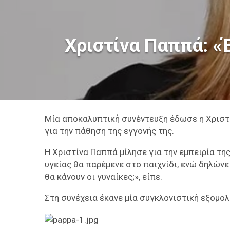
Χριστίνα Παππά: «
Μία αποκαλυπτική συνέντευξη έδωσε η Χριστ
για την πάθηση της εγγονής της.
Η Χριστίνα Παππά μίλησε για την εμπειρία τη
υγείας θα παρέμενε στο παιχνίδι, ενώ δηλών
θα κάνουν οι γυναίκες;», είπε.
Στη συνέχεια έκανε μία συγκλονιστική εξομολ