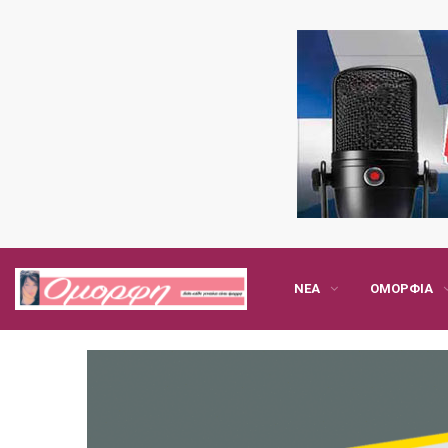
ΝΈΑ
ΟΜΟΡΦΙΆ