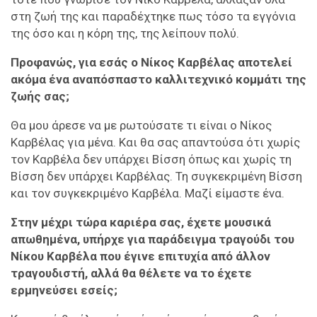
στη ζωή της και παραδέχτηκε πως τόσο τα εγγόνια
της όσο και η κόρη της, της λείπουν πολύ.
Προφανώς, για εσάς ο Νίκος Καρβέλας αποτελεί
ακόμα ένα αναπόσπαστο καλλιτεχνικό κομμάτι της
ζωής σας;
Θα μου άρεσε να με ρωτούσατε τι είναι ο Νίκος
Καρβέλας για μένα. Και θα σας απαντούσα ότι χωρίς
τον Καρβέλα δεν υπάρχει Βίσση όπως και χωρίς τη
Βίσση δεν υπάρχει Καρβέλας. Τη συγκεκριμένη Βίσση
και τον συγκεκριμένο Καρβέλα. Μαζί είμαστε ένα.
Στην μέχρι τώρα καριέρα σας, έχετε μουσικά
απωθημένα, υπήρχε για παράδειγμα τραγούδι του
Νίκου Καρβέλα που έγινε επιτυχία από άλλον
τραγουδιστή, αλλά θα θέλετε να το έχετε
ερμηνεύσει εσείς;