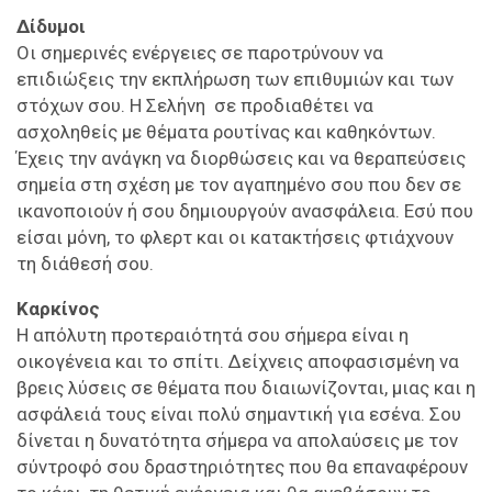
Δίδυμοι
Οι σημερινές ενέργειες σε παροτρύνουν να
επιδιώξεις την εκπλήρωση των επιθυμιών και των
στόχων σου. Η Σελήνη σε προδιαθέτει να
ασχοληθείς με θέματα ρουτίνας και καθηκόντων.
Έχεις την ανάγκη να διορθώσεις και να θεραπεύσεις
σημεία στη σχέση με τον αγαπημένο σου που δεν σε
ικανοποιούν ή σου δημιουργούν ανασφάλεια. Εσύ που
είσαι μόνη, το φλερτ και οι κατακτήσεις φτιάχνουν
τη διάθεσή σου.
Καρκίνος
Η απόλυτη προτεραιότητά σου σήμερα είναι η
οικογένεια και το σπίτι. Δείχνεις αποφασισμένη να
βρεις λύσεις σε θέματα που διαιωνίζονται, μιας και η
ασφάλειά τους είναι πολύ σημαντική για εσένα. Σου
δίνεται η δυνατότητα σήμερα να απολαύσεις με τον
σύντροφό σου δραστηριότητες που θα επαναφέρουν