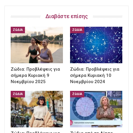
Διαβάστε επίσης
ΖΏΔΙΑ
ΖΏΔΙΑ
Ζώδια: Προβλέψεις για
Ζώδια: Προβλέψεις για
σήμερα Κυριακή 9
σήμερα Κυριακή 10
Νοεμβρίου 2025
Νοεμβρίου 2024
ΖΏΔΙΑ
ΖΏΔΙΑ