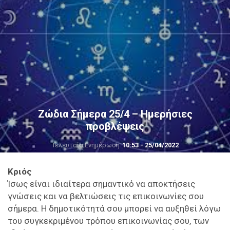
Ζώδια Σήμερα 25/4 – Ημερήσιες
προβλέψεις
Τελευταία Ενημέρωση
10:53 - 25/04/2022
Κριός
Ίσως είναι ιδιαίτερα σημαντικό να αποκτήσεις
γνώσεις και να βελτιώσεις τις επικοινωνίες σου
σήμερα. Η δημοτικότητά σου μπορεί να αυξηθεί λόγω
του συγκεκριμένου τρόπου επικοινωνίας σου, των