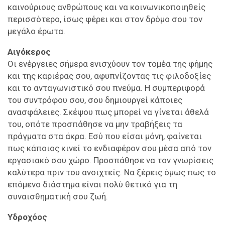
καινούριους ανθρώπους και να κοινωνικοποιηθείς
περισσότερο, ίσως φέρει και στον δρόμο σου τον
μεγάλο έρωτα.
Αιγόκερος
Οι ενέργειες σήμερα ενισχύουν τον τομέα της φήμης
και της καριέρας σου, αφυπνίζοντας τις φιλοδοξίες
και το ανταγωνιστικό σου πνεύμα. Η συμπεριφορά
του συντρόφου σου, σου δημιουργεί κάποιες
ανασφάλειες. Σκέψου πως μπορεί να γίνεται άθελά
του, οπότε προσπάθησε να μην τραβήξεις τα
πράγματα στα άκρα. Εσύ που είσαι μόνη, φαίνεται
πως κάποιος κινεί το ενδιαφέρον σου μέσα από τον
εργασιακό σου χώρο. Προσπάθησε να τον γνωρίσεις
καλύτερα πριν του ανοιχτείς. Να ξέρεις όμως πως το
επόμενο διάστημα είναι πολύ θετικό για τη
συναισθηματική σου ζωή.
Υδροχόος