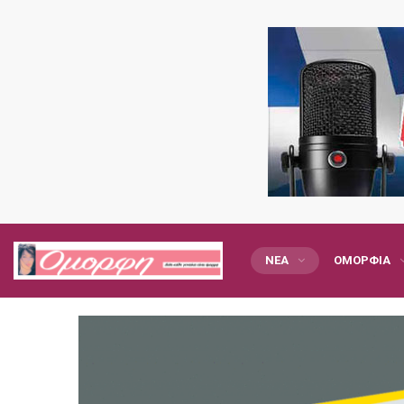
ΝΈΑ
ΟΜΟΡΦΙΆ