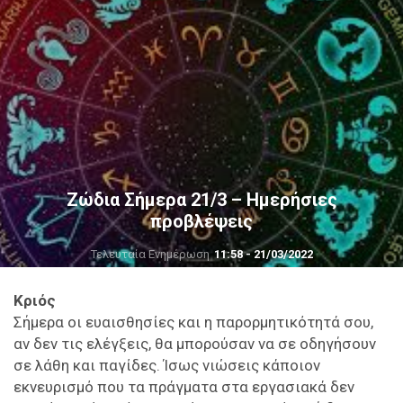
Ζώδια Σήμερα 21/3 – Ημερήσιες
προβλέψεις
Τελευταία Ενημέρωση
11:58 - 21/03/2022
Κριός
Σήμερα οι ευαισθησίες και η παρορμητικότητά σου,
αν δεν τις ελέγξεις, θα μπορούσαν να σε οδηγήσουν
σε λάθη και παγίδες. Ίσως νιώσεις κάποιον
εκνευρισμό που τα πράγματα στα εργασιακά δεν