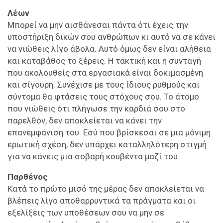
Λέων
Μπορεί να μην αισθάνεσαι πάντα ότι έχεις την
υποστήριξη δικών σου ανθρώπων κι αυτό να σε κάνει
να νιώθεις λίγο άβολα. Αυτό όμως δεν είναι αλήθεια
και καταβάθος το ξέρεις. Η τακτική και η συνταγή
που ακολουθείς στα εργασιακά είναι δοκιμασμένη
και σίγουρη. Συνέχισε με τους ίδιους ρυθμούς και
σύντομα θα φτάσεις τους στόχους σου. Το άτομο
που νιώθεις ότι πλήγωσε την καρδιά σου στο
παρελθόν, δεν αποκλείεται να κάνει την
επανεμφάνιση του. Εσύ που βρίσκεσαι σε μια μόνιμη
ερωτική σχέση, δεν υπάρχει καταλληλότερη στιγμή
για να κάνεις μια σοβαρή κουβέντα μαζί του.
Παρθένος
Κατά το πρώτο μισό της μέρας δεν αποκλείεται να
βλέπεις λίγο αποθαρρυντικά τα πράγματα και οι
εξελίξεις των υποθέσεων σου να μην σε