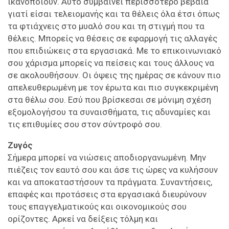
ικανοποιούν. Αυτό συμβαίνει περισσότερο βέβαια
γιατί είσαι τελειομανής και τα θέλεις όλα έτσι όπως
τα φτιάχνεις στο μυαλό σου και τη στιγμή που τα
θέλεις. Μπορείς να θέσεις σε εφαρμογή τις αλλαγές
που επιδιώκεις στα εργασιακά. Με το επικοινωνιακό
σου χάρισμα μπορείς να πείσεις και τους άλλους να
σε ακολουθήσουν. Οι όψεις της ημέρας σε κάνουν πιο
απελευθερωμένη με τον έρωτα και πιο συγκεκριμένη
στα θέλω σου. Εσύ που βρίσκεσαι σε μόνιμη σχέση
εξομολογήσου τα συναισθήματα, τις αδυναμίες και
τις επιθυμίες σου στον σύντροφό σου.
Ζυγός
Σήμερα μπορεί να νιώσεις αποδιοργανωμένη. Μην
πιέζεις τον εαυτό σου και άσε τις ώρες να κυλήσουν
και να αποκαταστήσουν τα πράγματα. Συναντήσεις,
επαφές και προτάσεις στα εργασιακά διευρύνουν
τους επαγγελματικούς και οικονομικούς σου
ορίζοντες. Αρκεί να δείξεις τόλμη και