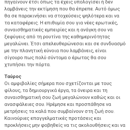
πηγαίνουν έτσι όπως τα έχεις υπολογίσει ή δεν
λαμβάνεις την εκτίμηση που θα έπρεπε. Αυτό όμως
θα σε παρακινήσει να στοχεύσεις ψηλότερα και να
τα καταφέρεις. Η επιθυμία σου για νέες ερωτικές,
συναισθηματικές εμπειρίες και η ανάγκη σου να
ξεφύγεις από τη ρουτίνα της καθημερινότητας
μεγαλώνει. Έτσι απελευθερώνεσαι και σε συνδυασμό
με την πλανητική εύνοια που λαμβάνεις, είναι
σίγουρο πως πολύ σύντομα ο έρωτας θα σου
χτυπήσει την πόρτα.
Ταύρος
Οι αμφιβολίες σήμερα που σχετίζονται με τους
φίλους, τα δημιουργικά έργα, τα όνειρα και τη
συναισθηματική σου ζωή μεγαλώνουν καθώς και οι
ανασφάλειες σου. Ηρέμησε και προσπάθησε να
μετρήσεις τα καλά που συμβαίνουν στη ζωή σου.
Καινούριες επαγγελματικές προτάσεις και
προκλήσεις μην φοβηθείς να τις ακολουθήσεις και να