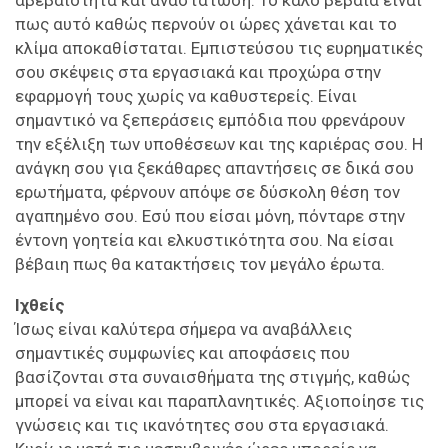
πως αυτό καθώς περνούν οι ώρες χάνεται και το
κλίμα αποκαθίσταται. Εμπιστεύσου τις ευρηματικές
σου σκέψεις στα εργασιακά και προχώρα στην
εφαρμογή τους χωρίς να καθυστερείς. Είναι
σημαντικό να ξεπεράσεις εμπόδια που φρενάρουν
την εξέλιξη των υποθέσεων και της καριέρας σου. Η
ανάγκη σου για ξεκάθαρες απαντήσεις σε δικά σου
ερωτήματα, φέρνουν απόψε σε δύσκολη θέση τον
αγαπημένο σου. Εσύ που είσαι μόνη, πόνταρε στην
έντονη γοητεία και ελκυστικότητα σου. Να είσαι
βέβαιη πως θα κατακτήσεις τον μεγάλο έρωτα.
Ιχθείς
Ίσως είναι καλύτερα σήμερα να αναβάλλεις
σημαντικές συμφωνίες και αποφάσεις που
βασίζονται στα συναισθήματα της στιγμής, καθώς
μπορεί να είναι και παραπλανητικές. Αξιοποίησε τις
γνώσεις και τις ικανότητες σου στα εργασιακά.