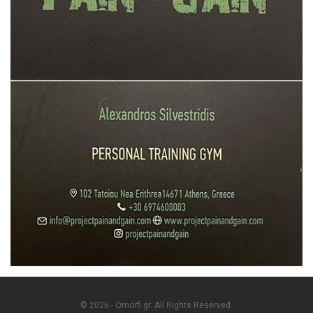
© 2026 - Omorfi.gr. All Rights Reserved.