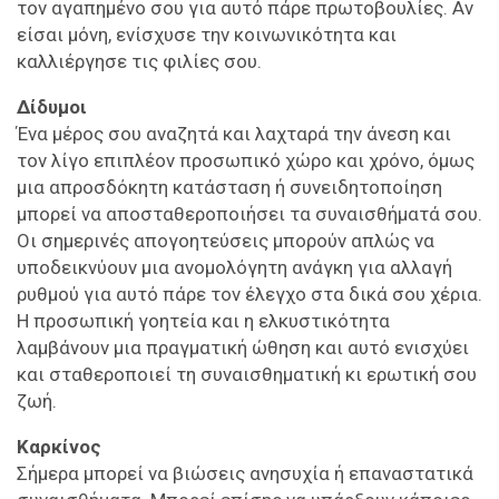
τον αγαπημένο σου για αυτό πάρε πρωτοβουλίες. Αν
είσαι μόνη, ενίσχυσε την κοινωνικότητα και
καλλιέργησε τις φιλίες σου.
Δίδυμοι
Ένα μέρος σου αναζητά και λαχταρά την άνεση και
τον λίγο επιπλέον προσωπικό χώρο και χρόνο, όμως
μια απροσδόκητη κατάσταση ή συνειδητοποίηση
μπορεί να αποσταθεροποιήσει τα συναισθήματά σου.
Οι σημερινές απογοητεύσεις μπορούν απλώς να
υποδεικνύουν μια ανομολόγητη ανάγκη για αλλαγή
ρυθμού για αυτό πάρε τον έλεγχο στα δικά σου χέρια.
Η προσωπική γοητεία και η ελκυστικότητα
λαμβάνουν μια πραγματική ώθηση και αυτό ενισχύει
και σταθεροποιεί τη συναισθηματική κι ερωτική σου
ζωή.
Καρκίνος
Σήμερα μπορεί να βιώσεις ανησυχία ή επαναστατικά