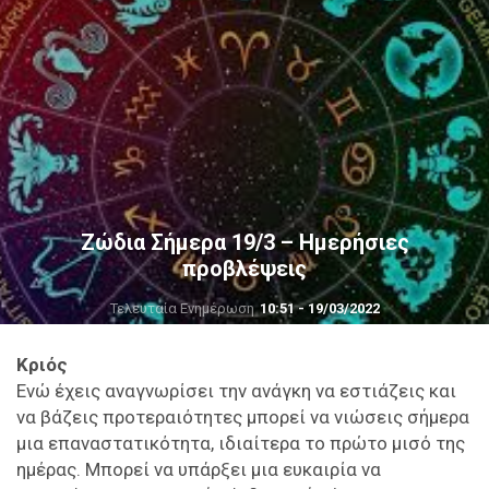
Ζώδια Σήμερα 19/3 – Ημερήσιες
προβλέψεις
Τελευταία Ενημέρωση
10:51 - 19/03/2022
Κριός
Ενώ έχεις αναγνωρίσει την ανάγκη να εστιάζεις και
να βάζεις προτεραιότητες μπορεί να νιώσεις σήμερα
μια επαναστατικότητα, ιδιαίτερα το πρώτο μισό της
ημέρας. Μπορεί να υπάρξει μια ευκαιρία να