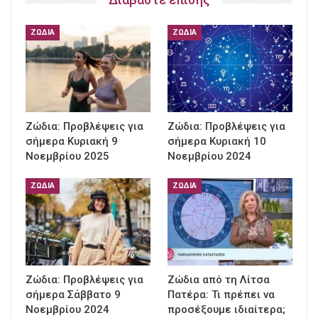
ΖΏΔΙΑ
ΖΏΔΙΑ
Ζώδια: Προβλέψεις για
Ζώδια: Προβλέψεις για
σήμερα Κυριακή 9
σήμερα Κυριακή 10
Νοεμβρίου 2025
Νοεμβρίου 2024
ΖΏΔΙΑ
ΖΏΔΙΑ
Ζώδια: Προβλέψεις για
Ζώδια από τη Λίτσα
σήμερα Σάββατο 9
Πατέρα: Τι πρέπει να
Νοεμβρίου 2024
προσέξουμε ιδιαίτερα;