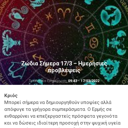
Ζώδια Σήμερα 17/3 – Ημερήσιες
προβλέψεις
Τελευταία Ενημέρωση
09:43 - 17/03/2022
Κριός
Μπορεί σήμερα να δημιουργηθούν υποψίες αλλά
απόφυγε τα γρήγορα συμπεράσματα. Ο Ερμής σε
ενθαρρύνει να επεξεργαστείς πρόσφατα γεγονότα
και να δώσεις ιδιαίτερη προσοχή στην ψυχική υγεία