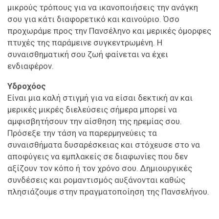
μικρούς τρόπους για να ικανοποιήσεις την ανάγκη
σου για κάτι διαφορετικό και καινούριο. Όσο
προχωράμε προς την Πανσέληνο και μερικές όμορφες
πτυχές της παράμεινε συγκεντρωμένη. Η
συναισθηματική σου ζωή φαίνεται να έχει
ενδιαφέρον.
Υδροχόος
Είναι μια καλή στιγμή για να είσαι δεκτική αν και
μερικές μικρές διελεύσεις σήμερα μπορεί να
αμφισβητήσουν την αίσθηση της ηρεμίας σου.
Πρόσεξε την τάση να παρερμηνεύεις τα
συναισθήματα δυσαρέσκειας και στόχευσε στο να
αποφύγεις να εμπλακείς σε διαφωνίες που δεν
αξίζουν τον κόπο ή τον χρόνο σου. Δημιουργικές
συνδέσεις και ρομαντισμός αυξάνονται καθώς
πλησιάζουμε στην πραγματοποίηση της Πανσελήνου.