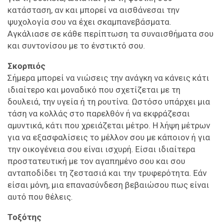
κατάσταση, αν και μπορεί να αισθάνεσαι την
ψυχολογία σου να έχει σκαμπανεβάσματα.
Αγκάλιασε σε κάθε περίπτωση τα συναισθήματα σου
και συντονίσου με το ένστικτό σου.
Σκορπιός
Σήμερα μπορεί να νιώσεις την ανάγκη να κάνεις κάτι
ιδιαίτερο και μοναδικό που σχετίζεται με τη
δουλειά, την υγεία ή τη ρουτίνα. Ωστόσο υπάρχει μια
τάση να κολλάς στο παρελθόν ή να εκφράζεσαι
αμυντικά, κάτι που χρειάζεται μέτρο. Η λήψη μέτρων
για να εξασφαλίσεις το μέλλον σου με κάποιον ή για
την οικογένεια σου είναι ισχυρή. Είσαι ιδιαίτερα
προστατευτική με τον αγαπημένο σου και σου
ανταποδίδει τη ζεστασιά και την τρυφερότητα. Εάν
είσαι μόνη, μια επανασύνδεση βεβαιώσου πως είναι
αυτό που θέλεις.
Τοξότης