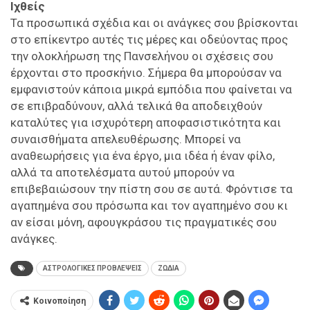
Ιχθείς
Τα προσωπικά σχέδια και οι ανάγκες σου βρίσκονται
στο επίκεντρο αυτές τις μέρες και οδεύοντας προς
την ολοκλήρωση της Πανσελήνου οι σχέσεις σου
έρχονται στο προσκήνιο. Σήμερα θα μπορούσαν να
εμφανιστούν κάποια μικρά εμπόδια που φαίνεται να
σε επιβραδύνουν, αλλά τελικά θα αποδειχθούν
καταλύτες για ισχυρότερη αποφασιστικότητα και
συναισθήματα απελευθέρωσης. Μπορεί να
αναθεωρήσεις για ένα έργο, μια ιδέα ή έναν φίλο,
αλλά τα αποτελέσματα αυτού μπορούν να
επιβεβαιώσουν την πίστη σου σε αυτά. Φρόντισε τα
αγαπημένα σου πρόσωπα και τον αγαπημένο σου κι
αν είσαι μόνη, αφουγκράσου τις πραγματικές σου
ανάγκες.
ΑΣΤΡΟΛΟΓΙΚΕΣ ΠΡΟΒΛΕΨΕΙΣ
ΖΩΔΙΑ
Κοινοποίηση