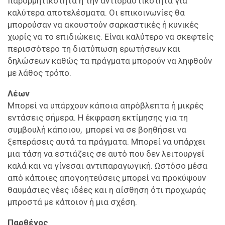
παρορμητικότητα ή την αντιδραστικότητα για
καλύτερα αποτελέσματα. Οι επικοινωνίες θα
μπορούσαν να ακουστούν σαρκαστικές ή κυνικές
χωρίς να το επιδιώκεις. Είναι καλύτερο να σκεφτείς
περισσότερο τη διατύπωση ερωτήσεων και
δηλώσεων καθώς τα πράγματα μπορούν να ληφθούν
με λάθος τρόπο.
Λέων
Μπορεί να υπάρχουν κάποια απρόβλεπτα ή μικρές
εντάσεις σήμερα. Η έκφραση εκτίμησης για τη
συμβουλή κάποιου, μπορεί να σε βοηθήσει να
ξεπεράσεις αυτά τα πράγματα. Μπορεί να υπάρχει
μια τάση να εστιάζεις σε αυτό που δεν λειτουργεί
καλά και να γίνεσαι αντιπαραγωγική. Ωστόσο μέσα
από κάποιες απογοητεύσεις μπορεί να προκύψουν
θαυμάσιες νέες ιδέες και η αίσθηση ότι προχωράς
μπροστά με κάποιον ή μια σχέση.
Παρθένος