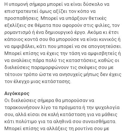
Η υπομονή σήμερα μπορεί να είναι δύσκολο να
επιστρατευτεί όμως αξίζει τον κόπο να
προσπαθήσεις. Μπορεί να υπάρξουν θετικές
εξελίξεις σε θέματα που αφορούν στις φιλίες, τον
ρομαντισμό ή ένα δημιουργικό έργο. Ακόμα κι έτσι
κάποιος κοντά σου θα μπορούσε να είναι κυνικός ή
να αμφιβάλει, κάτι που μπορεί να σε απογοητεύσει.
Μπορεί επίσης να έχεις την τάση να αμφισβητείς ή
να αναλύεις πάρα πολύ τις καταστάσεις, καθώς οι
διελεύσεις παραμορφώνουν τις σκέψεις σου με
τέτοιον τρόπο ώστε να ανησυχείς μήπως δεν έχεις
τον έλεγχο μιας κατάστασης.
Αιγόκερος
Οι διελεύσεις σήμερα θα μπορούσαν να
ταρακουνήσουν λίγο τα πράγματα ή την ψυχολογία
σου, αλλά είσαι σε καλή κατάσταση για να μάθεις
κάτι πολύτιμο για τα αληθινά σου συναισθήματα.
Μπορεί επίσης να αλλάξεις τη ρουτίνα σου με