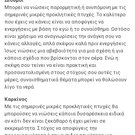
Μπορεί να νιώσεις παρορμητική ή ανυπόμονη με τις
σημερινές μικρές προκλητικές πτυχές. Το καλύτερο
που έχεις να κάνεις είναι να αποφύγεις να
ενεργήσεις με βάση το εγώ ή το συναίσθημα. Ωστόσο
είναι χρήσιμο να αναγνωρίσεις την ανάγκη σου να
κάνεις αλλαγές, απλά σκέψου καλά πριν ενεργήσεις.
Ίσως νιώσεις μια αβεβαιότητα για μια σχέση ή για
κάποια σχέδια που βρίσκονται στον αέρα. Ενώ η
σκέψη σου τείνει να είναι πρακτική και
προσανατολισμένη στους στόχους σου αυτές τις
μέρες, συναισθηματικά θέματα μπορεί να θολώσουν
λίγο τα νερά.
Καρκίνος
Με τις σημερινές μικρές προκλητικές πτυχές θα
μπορούσες να νιώσεις κάποια δυσαρέσκεια ειδικά
αν κάτι δεν είναι ξεκάθαρο ή έχει μείνει σε
εκκρεμότητα. Στόχος να αποφύγεις την