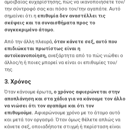
αμοιβαίας ευχαρίστησης, πώς να ικανοποιήσετε τον/
την σύντροφό σας και πόσο τον/την αγαπάτε. Αυτό
σημαίνει ότι η
επιθυμία δεν αναστέλλει τις
σκέψεις και τα συναισθήματα προς το
συγκεκριμένο άτομο.
Από την άλλη πλευρά,
όταν κάνετε σεξ, αυτό που
επιδιώκεται πρωτίστως είναι η
αυτοϊκανοποίηση,
ανεξάρτητα από το πώς νιώθει ο
άλλος/η ή ποιες μπορεί να είναι οι επιθυμίες του/
της.
3. Χρόνος
Όταν κάνουμε έρωτα
, ο χρόνος αφιερώνεται στην
αποπλάνηση και στα χάδια για να κάνουμε τον άλλο
να νιώσει ότι τον αγαπάμε και ότι τον
επιθυμούμε.
Αφιερώνουμε χρόνο με το άτομο αυτό
και μετά τον οργασμό. Όταν όμως θέλετε απλώς να
κάνετε σεξ, οποιαδήποτε στιγμή ή περίσταση είναι