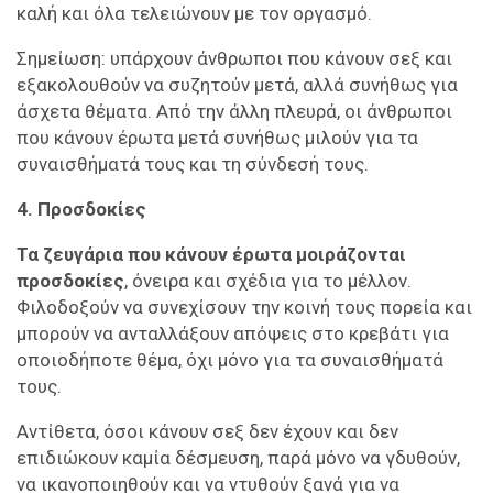
καλή και όλα τελειώνουν με τον οργασμό.
Σημείωση: υπάρχουν άνθρωποι που κάνουν σεξ και
εξακολουθούν να συζητούν μετά, αλλά συνήθως για
άσχετα θέματα. Από την άλλη πλευρά, οι άνθρωποι
που κάνουν έρωτα μετά συνήθως μιλούν για τα
συναισθήματά τους και τη σύνδεσή τους.
4. Προσδοκίες
Τα ζευγάρια που κάνουν έρωτα μοιράζονται
προσδοκίες
, όνειρα και σχέδια για το μέλλον.
Φιλοδοξούν να συνεχίσουν την κοινή τους πορεία και
μπορούν να ανταλλάξουν απόψεις στο κρεβάτι για
οποιοδήποτε θέμα, όχι μόνο για τα συναισθήματά
τους.
Αντίθετα, όσοι κάνουν σεξ δεν έχουν και δεν
επιδιώκουν καμία δέσμευση, παρά μόνο να γδυθούν,
να ικανοποιηθούν και να ντυθούν ξανά για να