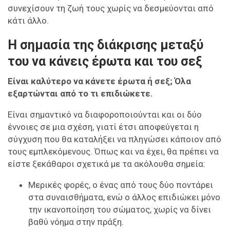
συνεχίσουν τη ζωή τους χωρίς να δεσμεύονται από
κάτι άλλο.
Η σημασία της διάκρισης μεταξύ
του να κάνεις έρωτα και του σεξ
Είναι καλύτερο να κάνετε έρωτα ή σεξ; Όλα
εξαρτώνται από το τι επιδιώκετε.
Είναι σημαντικό να διαφοροποιούνται και οι δύο
έννοιες σε μια σχέση, γιατί έτσι αποφεύγεται η
σύγχυση που θα καταλήξει να πληγώσει κάποιον από
τους εμπλεκόμενους. Όπως και να έχει, θα πρέπει να
είστε ξεκάθαροι σχετικά με τα ακόλουθα σημεία:
Μερικές φορές, ο ένας από τους δύο ποντάρει
στα συναισθήματα, ενώ ο άλλος επιδιώκει μόνο
την ικανοποίηση του σώματος, χωρίς να δίνει
βαθύ νόημα στην πράξη.