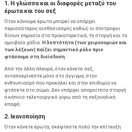
1. Η γλώσσα και οι διαφορές μεταξύ του
έρωτα και του σεξ
Όταν κάνουμε έρωτα μπορεί να υπάρχει
περισσότερος αισθησιασμός καθώς οι σύντροφοι
δίνουν σημασία στα προκαταρκτικά, τη στοργή και τα
αμοιβαία χάδια.
Η λεπτότητα (των χειρονομιών και
των λέξεων) παίζει σημαντικό ρόλο πριν
φτάσουμε στη διείσδυση
.
Από την άλλη πλευρά, όταν κάνετε σεξ,
ανταποκρίνεστε μόνο στο άγγιγμα, στον
ενθουσιασμό που προκαλεί και στην επιθυμία να
φτάσετε στο σώμα. Δεν υπάρχει απαραίτητα στοργή
ή κάποιο τελετουργικό γύρω από τη σεξουαλική
επαφή.
2. Ικανοποίηση
Όταν κάνετε έρωτα, σκέφτεστε πολύ την επίτευξη