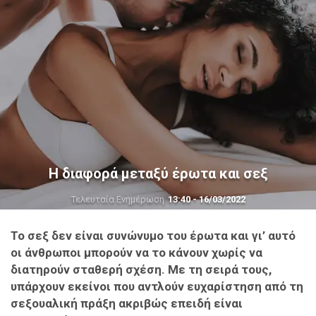
Η διαφορά μεταξύ έρωτα και σεξ
Τελευταία Ενημέρωση
13:40 - 16/03/2022
Το σεξ δεν είναι συνώνυμο του έρωτα και γι’ αυτό
οι άνθρωποι μπορούν να το κάνουν χωρίς να
διατηρούν σταθερή σχέση. Με τη σειρά τους,
υπάρχουν εκείνοι που αντλούν ευχαρίστηση από τη
σεξουαλική πράξη ακριβώς επειδή είναι