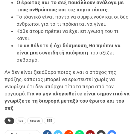
Ο έρωτας και το σεξ ποικίλλουν ανάλογα με
τους ανθρώπους και τις περιστάσεις.
Το ιδανικό είναι πάντα να συμφωνούν και οι δύο
άνθρωποι για το τι πρόκειται να γίνει.
Κάθε άτομο πρέπει να έχει επίγνωση του τι
κάνει.
Το αν θέλετε ή όχι δέσμευση, θα πρέπει να
είναι μια συνειδητή απόφαση
που αξίζει
σεβασμό
.
Αν δεν είναι ξεκάθαρο ποιος είναι ο στόχος της
πράξης, κάποιος μπορεί να ερωτευτεί χωρίς να
γνωρίζει ότι δεν υπάρχει τίποτα πέρα από τον
οργασμό.
Για να μην πληγωθείτε είναι σημαντικό να
γνωρίζετε τη διαφορά μεταξύ του έρωτα και του
σεξ
.
top
έρωτα
ΣΕΞ