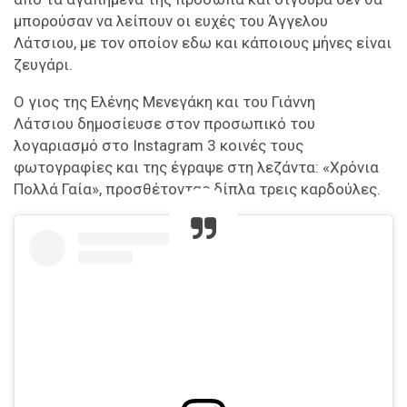
μπορούσαν να λείπουν οι ευχές του Άγγελου
Λάτσιου, με τον οποίον εδω και κάποιους μήνες είναι
ζευγάρι.
Ο γιος της Ελένης Μενεγάκη και του Γιάννη
Λάτσιου δημοσίευσε στον προσωπικό του
λογαριασμό στο Instagram 3 κοινές τους
φωτογραφίες και της έγραψε στη λεζάντα: «Χρόνια
Πολλά Γαία», προσθέτοντας δίπλα τρεις καρδούλες.