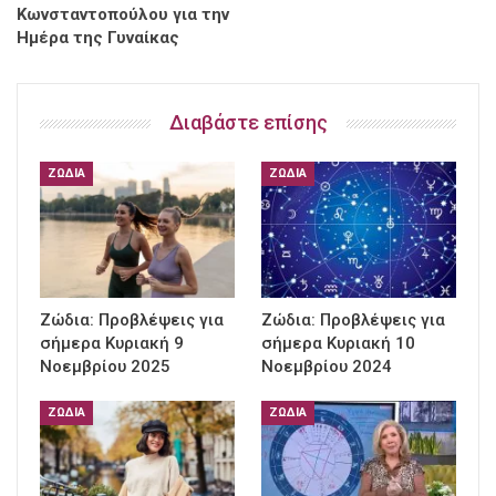
Κωνσταντοπούλου για την
Ημέρα της Γυναίκας
Διαβάστε επίσης
ΖΏΔΙΑ
ΖΏΔΙΑ
Ζώδια: Προβλέψεις για
Ζώδια: Προβλέψεις για
σήμερα Κυριακή 9
σήμερα Κυριακή 10
Νοεμβρίου 2025
Νοεμβρίου 2024
ΖΏΔΙΑ
ΖΏΔΙΑ