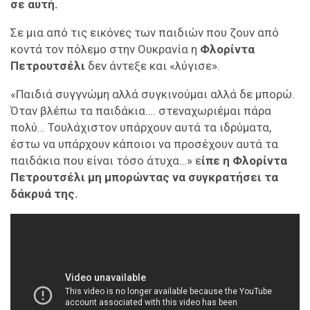
σε αυτή.
Σε μια από τις εικόνες των παιδιών που ζουν από
κοντά τον πόλεμο στην Ουκρανία η
Φλορίντα
Πετρουτσέλι
δεν άντεξε και «λύγισε».
«Παιδιά συγγνώμη αλλά συγκινούμαι αλλά δε μπορώ.
Όταν βλέπω τα παιδάκια…. στεναχωριέμαι πάρα
πολύ… Τουλάχιστον υπάρχουν αυτά τα ιδρύματα,
έστω να υπάρχουν κάποιοι να προσέχουν αυτά τα
παιδάκια που είναι τόσο άτυχα…» ε
ίπε η Φλορίντα
Πετρουτσέλι μη μπορώντας να συγκρατήσει τα
δάκρυά της.