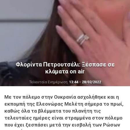
Φλορίντα Πετρουτσέλι: Ξέσπασε σε
κλάματα on air
Τελευταία Ενημέρωση
13:44 - 28/02/2022
Με τον πόλεμο στην Ουκρανία ασχολήθηκε και η
εκπομπή της Ελεονώρας Μελέτη σήμερα το πρωί,
καθώς όλα τα βλέμματα του πλανήτη τις
τελευταίες ημέρες είναι στραμμένα στον πόλεμο
που έχει ξεσπάσει μετά την εισβολή των Ρώσων