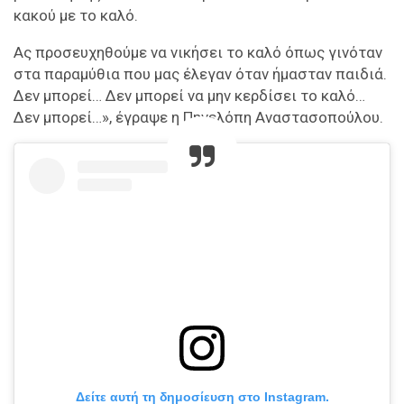
κακού με το καλό.
Ας προσευχηθούμε να νικήσει το καλό όπως γινόταν
στα παραμύθια που μας έλεγαν όταν ήμασταν παιδιά.
Δεν μπορεί… Δεν μπορεί να μην κερδίσει το καλό…
Δεν μπορεί…», έγραψε η Πηνελόπη Αναστασοπούλου.
Δείτε αυτή τη δημοσίευση στο Instagram.