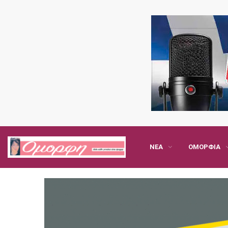
ΝΈΑ
ΟΜΟΡΦΙΆ