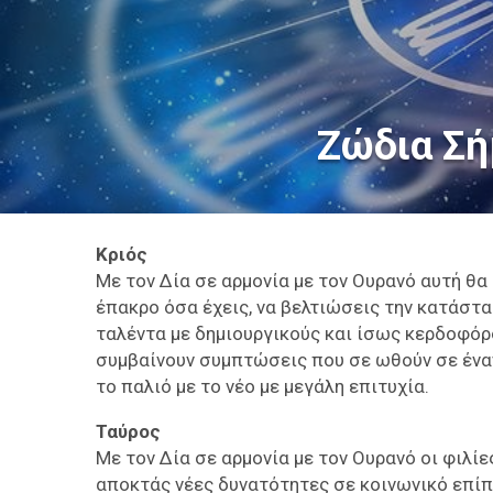
Ζώδια Σή
Κριός
Με τον Δία σε αρμονία με τον Ουρανό αυτή θα
έπακρο όσα έχεις, να βελτιώσεις την κατάστ
ταλέντα με δημιουργικούς και ίσως κερδοφόρ
συμβαίνουν συμπτώσεις που σε ωθούν σε έναν
το παλιό με το νέο με μεγάλη επιτυχία.
Ταύρος
Με τον Δία σε αρμονία με τον Ουρανό οι φιλί
αποκτάς νέες δυνατότητες σε κοινωνικό επίπ