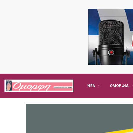
ΝΈΑ
ΟΜΟΡΦΙΆ