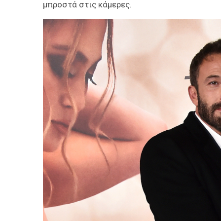
μπροστά στις κάμερες.