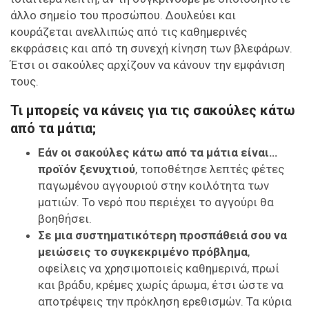
άλλο σημείο του προσώπου. Δουλεύει και
κουράζεται ανελλιπώς από τις καθημερινές
εκφράσεις και από τη συνεχή κίνηση των βλεφάρων.
Έτσι οι σακούλες αρχίζουν να κάνουν την εμφάνιση
τους.
Τι μπορείς να κάνεις για τις σακούλες κάτω
από τα μάτια;
Εάν οι σακούλες κάτω από τα μάτια είναι…
προϊόν ξενυχτιού
, τοποθέτησε λεπτές φέτες
παγωμένου αγγουριού στην κοιλότητα των
ματιών. Το νερό που περιέχει το αγγούρι θα
βοηθήσει.
Σε μια συστηματικότερη προσπάθειά σου να
μειώσεις το συγκεκριμένο πρόβλημα
,
οφείλεις να χρησιμοποιείς καθημερινά, πρωί
και βράδυ, κρέμες χωρίς άρωμα, έτσι ώστε να
αποτρέψεις την πρόκληση ερεθισμών. Τα κύρια