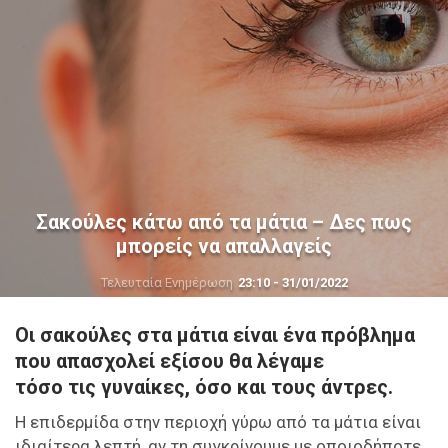
Σακούλες κάτω από τα μάτια – Δες πως
μπορείς να απαλλαγείς
Τελευταία Ενημέρωση
23:10 - 31/01/2022
Οι σακούλες στα μάτια είναι ένα πρόβλημα
που απασχολεί εξίσου θα λέγαμε
τόσο
τις γυναίκες, όσο και τους άντρες.
Η επιδερμίδα στην περιοχή γύρω από τα μάτια είναι
ιδιαίτερα λεπτή, αν τη συγκρίνουμε με οποιοδήποτε