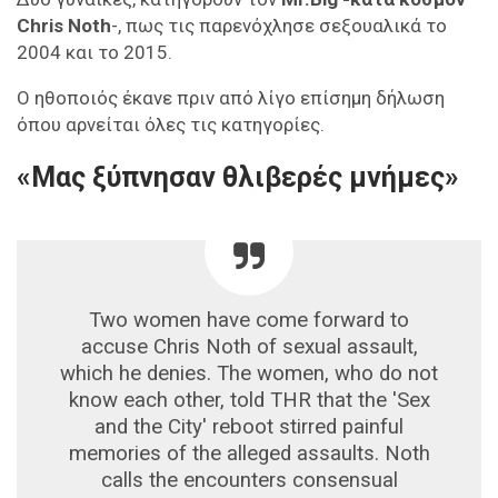
Chris Noth
-, πως τις παρενόχλησε σεξουαλικά το
2004 και το 2015.
Ο ηθοποιός έκανε πριν από λίγο επίσημη δήλωση
όπου αρνείται όλες τις κατηγορίες.
«Μας ξύπνησαν θλιβερές μνήμες»
Two women have come forward to
accuse Chris Noth of sexual assault,
which he denies. The women, who do not
know each other, told THR that the 'Sex
and the City' reboot stirred painful
memories of the alleged assaults. Noth
calls the encounters consensual