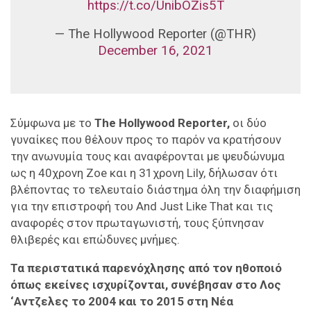
https://t.co/UnibOZis5T
— The Hollywood Reporter (@THR)
December 16, 2021
Σύμφωνα με το
The Hollywood Reporter,
οι δύο
γυναίκες που θέλουν προς το παρόν να κρατήσουν
την ανωνυμία τους και αναφέρονται με ψευδώνυμα
ως η 40χρονη Zoe και η 31χρονη Lily, δήλωσαν ότι
βλέποντας το τελευταίο διάστημα όλη την διαφήμιση
για την επιστροφή του And Just Like That και τις
αναφορές στον πρωταγωνιστή, τους ξύπνησαν
θλιβερές και επώδυνες μνήμες.
Τα περιστατικά παρενόχλησης από τον ηθοποιό
όπως εκείνες ισχυρίζονται, συνέβησαν στο Λος
‘Αντζελες το 2004 και το 2015
στη Νέα