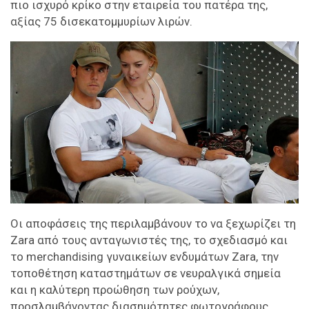
πιο ισχυρό κρίκο στην εταιρεία του πατέρα της,
αξίας 75 δισεκατομμυρίων λιρών.
Οι αποφάσεις της περιλαμβάνουν το να ξεχωρίζει τη
Zara από τους ανταγωνιστές της, το σχεδιασμό και
το merchandising γυναικείων ενδυμάτων Zara, την
τοποθέτηση καταστημάτων σε νευραλγικά σημεία
και η καλύτερη προώθηση των ρούχων,
προσλαμβάνοντας διασημότητες φωτογράφους