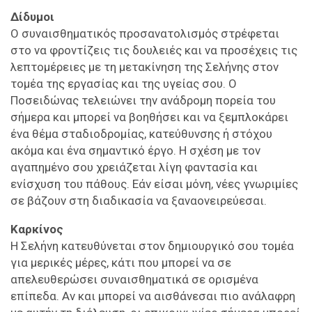
Δίδυμοι
Ο συναισθηματικός προσανατολισμός στρέφεται
στο να φροντίζεις τις δουλειές και να προσέχεις τις
λεπτομέρειες με τη μετακίνηση της Σελήνης στον
τομέα της εργασίας και της υγείας σου. Ο
Ποσειδώνας τελειώνει την ανάδρομη πορεία του
σήμερα και μπορεί να βοηθήσει και να ξεμπλοκάρει
ένα θέμα σταδιοδρομίας, κατεύθυνσης ή στόχου
ακόμα και ένα σημαντικό έργο. Η σχέση με τον
αγαπημένο σου χρειάζεται λίγη φαντασία και
ενίσχυση του πάθους. Εάν είσαι μόνη, νέες γνωριμίες
σε βάζουν στη διαδικασία να ξαναονειρεύεσαι.
Καρκίνος
Η Σελήνη κατευθύνεται στον δημιουργικό σου τομέα
για μερικές μέρες, κάτι που μπορεί να σε
απελευθερώσει συναισθηματικά σε ορισμένα
επίπεδα. Αν και μπορεί να αισθάνεσαι πιο ανάλαφρη