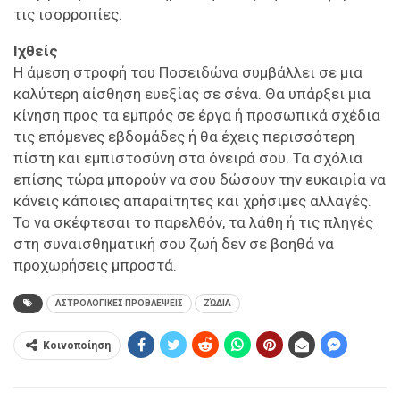
τις ισορροπίες.
Ιχθείς
Η άμεση στροφή του Ποσειδώνα συμβάλλει σε μια
καλύτερη αίσθηση ευεξίας σε σένα. Θα υπάρξει μια
κίνηση προς τα εμπρός σε έργα ή προσωπικά σχέδια
τις επόμενες εβδομάδες ή θα έχεις περισσότερη
πίστη και εμπιστοσύνη στα όνειρά σου. Τα σχόλια
επίσης τώρα μπορούν να σου δώσουν την ευκαιρία να
κάνεις κάποιες απαραίτητες και χρήσιμες αλλαγές.
Το να σκέφτεσαι το παρελθόν, τα λάθη ή τις πληγές
στη συναισθηματική σου ζωή δεν σε βοηθά να
προχωρήσεις μπροστά.
ΑΣΤΡΟΛΟΓΙΚΕΣ ΠΡΟΒΛΕΨΕΙΣ
ΖΏΔΙΑ
Κοινοποίηση