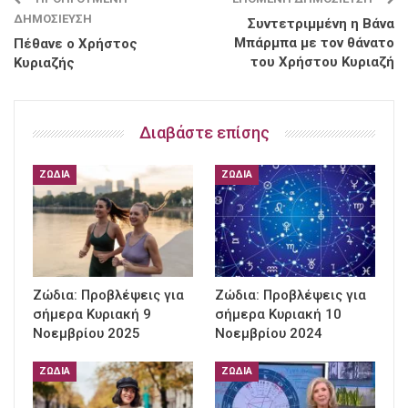
ΔΗΜΟΣΊΕΥΣΗ
Συντετριμμένη η Βάνα
Μπάρμπα με τον θάνατο
Πέθανε ο Χρήστος
του Χρήστου Κυριαζή
Κυριαζής
Διαβάστε επίσης
ΖΏΔΙΑ
ΖΏΔΙΑ
Ζώδια: Προβλέψεις για
Ζώδια: Προβλέψεις για
σήμερα Κυριακή 9
σήμερα Κυριακή 10
Νοεμβρίου 2025
Νοεμβρίου 2024
ΖΏΔΙΑ
ΖΏΔΙΑ