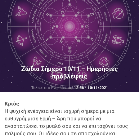
Ζώδια Σήμερα 10/11 – Ημερήσιες
προβλέψεις
Τελευταία Ενημέρωση
12:56 - 10/11/2021
Κριός
Η ψυχική ενέργεια είναι ισχυρή σήμερα με μια
ευθυγράμμιση Ερμή – Άρη που μπορεί να
αναστατώσει το μυαλό σου και να επιταχύνει τους
παλμούς σου. Οι ιδέες σου σε απασχολούν και