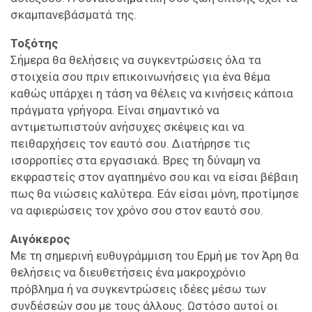
σκαμπανεβάσματά της.
Τοξότης
Σήμερα θα θελήσεις να συγκεντρώσεις όλα τα
στοιχεία σου πριν επικοινωνήσεις για ένα θέμα
καθώς υπάρχει η τάση να θέλεις να κινήσεις κάποια
πράγματα γρήγορα. Είναι σημαντικό να
αντιμετωπιστούν ανήσυχες σκέψεις και να
πειθαρχήσεις τον εαυτό σου. Διατήρησε τις
ισορροπίες στα εργασιακά. Βρες τη δύναμη να
εκφραστείς στον αγαπημένο σου και να είσαι βέβαιη
πως θα νιώσεις καλύτερα. Εάν είσαι μόνη, προτίμησε
να αφιερώσεις τον χρόνο σου στον εαυτό σου.
Αιγόκερος
Με τη σημερινή ευθυγράμμιση του Ερμή με τον Άρη θα
θελήσεις να διευθετήσεις ένα μακροχρόνιο
πρόβλημα ή να συγκεντρώσεις ιδέες μέσω των
συνδέσεών σου με τους άλλους. Ωστόσο αυτοί οι