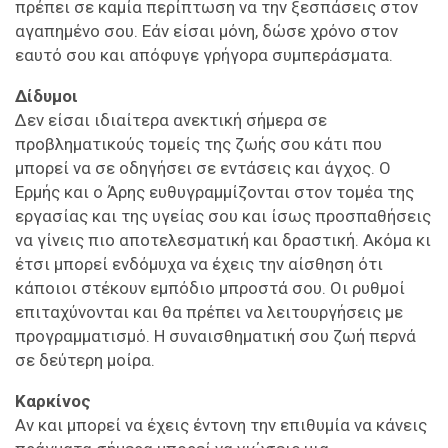
πρέπει σε καμία περίπτωση να την ξεσπάσεις στον
αγαπημένο σου. Εάν είσαι μόνη, δώσε χρόνο στον
εαυτό σου και απόφυγε γρήγορα συμπεράσματα.
Δίδυμοι
Δεν είσαι ιδιαίτερα ανεκτική σήμερα σε
προβληματικούς τομείς της ζωής σου κάτι που
μπορεί να σε οδηγήσει σε εντάσεις και άγχος. Ο
Ερμής και ο Άρης ευθυγραμμίζονται στον τομέα της
εργασίας και της υγείας σου και ίσως προσπαθήσεις
να γίνεις πιο αποτελεσματική και δραστική. Ακόμα κι
έτσι μπορεί ενδόμυχα να έχεις την αίσθηση ότι
κάποιοι στέκουν εμπόδιο μπροστά σου. Οι ρυθμοί
επιταχύνονται και θα πρέπει να λειτουργήσεις με
προγραμματισμό. Η συναισθηματική σου ζωή περνά
σε δεύτερη μοίρα.
Καρκίνος
Αν και μπορεί να έχεις έντονη την επιθυμία να κάνεις