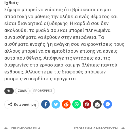
Ιχθείς
Σήμερα μπορεί να νιώσεις ότι βρίσκεσαι σε μια
αποστολή να μάθεις την αλήθεια ενός θέματος και
είσαι διανοητικά οξυδερκής. Η καρδιά σου δεν
ακολουθεί το μυαλό σου και μπορεί πληγωμένα
συναισθήματα να έρθουν στην επιφάνεια. Τα
αισθήματα ενοχής ή η ανάγκη σου να φροντίσεις τους
άλλους μπορεί να σε εμποδίσουν επίσης να κάνεις
αυτά που θέλεις. Απόφυγε τις εντάσεις και τις
διαφωνίες στα εργασιακά και μην βλέπεις παντού
εχθρούς. Άλλωστε με τις διαφορές απόψεων
μπορείς να κερδίσεις πράγματα.
ΖΩΔΙΑ
ΠΡΟΒΛΈΨΕΙΣ
Κοινοποίηση
ΠΡΟΗΓΟΎΜΕΝΗ
ΕΠΌΜΕΝΗ ΔΗΜΟΣΊΕΥΣΗ