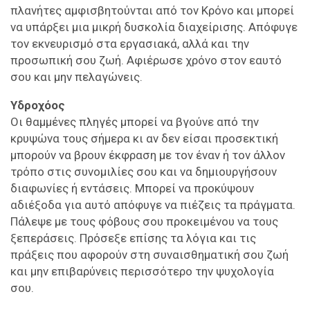
πλανήτες αμφισβητούνται από τον Κρόνο και μπορεί
να υπάρξει μια μικρή δυσκολία διαχείρισης. Απόφυγε
τον εκνευρισμό στα εργασιακά, αλλά και την
προσωπική σου ζωή. Αφιέρωσε χρόνο στον εαυτό
σου και μην πελαγώνεις.
Υδροχόος
Οι θαμμένες πληγές μπορεί να βγούνε από την
κρυψώνα τους σήμερα κι αν δεν είσαι προσεκτική
μπορούν να βρουν έκφραση με τον έναν ή τον άλλον
τρόπο στις συνομιλίες σου και να δημιουργήσουν
διαφωνίες ή εντάσεις. Μπορεί να προκύψουν
αδιέξοδα για αυτό απόφυγε να πιέζεις τα πράγματα.
Πάλεψε με τους φόβους σου προκειμένου να τους
ξεπεράσεις. Πρόσεξε επίσης τα λόγια και τις
πράξεις που αφορούν στη συναισθηματική σου ζωή
και μην επιβαρύνεις περισσότερο την ψυχολογία
σου.