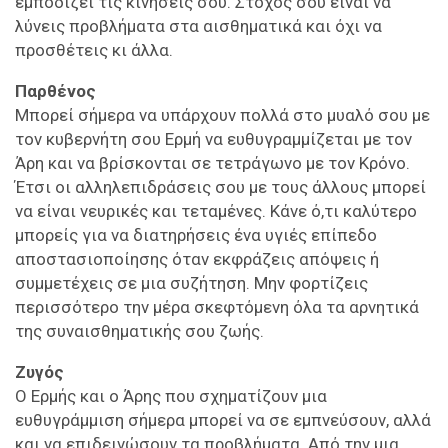
εμποδίζει τις κινήσεις σου. Στόχος σου είναι να
λύνεις προβλήματα στα αισθηματικά και όχι να
προσθέτεις κι άλλα.
Παρθένος
Μπορεί σήμερα να υπάρχουν πολλά στο μυαλό σου με
τον κυβερνήτη σου Ερμή να ευθυγραμμίζεται με τον
Άρη και να βρίσκονται σε τετράγωνο με τον Κρόνο.
Έτσι οι αλληλεπιδράσεις σου με τους άλλους μπορεί
να είναι νευρικές και τεταμένες. Κάνε ό,τι καλύτερο
μπορείς για να διατηρήσεις ένα υγιές επίπεδο
αποστασιοποίησης όταν εκφράζεις απόψεις ή
συμμετέχεις σε μια συζήτηση. Μην φορτίζεις
περισσότερο την μέρα σκεφτόμενη όλα τα αρνητικά
της συναισθηματικής σου ζωής.
Ζυγός
Ο Ερμής και ο Άρης που σχηματίζουν μια
ευθυγράμμιση σήμερα μπορεί να σε εμπνεύσουν, αλλά
και να επιδεινώσουν τα προβλήματα. Από την μια