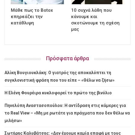
Μάθε πως το Botox
10 συχνά λάθη που
επηρεάζει την
κάνουμε και
κατάθλιψη
σκοτώνουμε τη σχέση
μας
Πρόσφατα άρθρα
Αλίκη Βουγιουκλάκη: Ο γιατρός της αποκαλύπτει τη
συγκλονιστική φράση που του είπε – «Θέλω να ζήσω»
Η Ελένη Φουρέιρα κυκλοφορεί το πρώτο της βινύλιο
Πηνελόπη Αναστασοπούλου: Η αντίδραση στις κάμερες για
το Real View – «Μη με ρωτάτε για πράγματα που δεν θέλω να
μιλήσω»
Σωτήρης Καλυβάτσης: «Δεν έχουμε καμία επαφή με τους