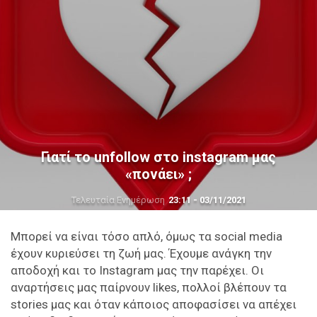
Γιατί τo unfollow στο instagram μας
«πονάει» ;
Τελευταία Ενημέρωση
23:11 - 03/11/2021
Μπορεί να είναι τόσο απλό, όμως τα social media
έχουν κυριεύσει τη ζωή μας. Έχουμε ανάγκη την
αποδοχή και το Instagram μας την παρέχει. Οι
αναρτήσεις μας παίρνουν likes, πολλοί βλέπουν τα
stories μας και όταν κάποιος αποφασίσει να απέχει