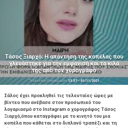
Τάσος Ξιαρχό: Η απάντηση της κοπέλας που
χλευάστηκε για την εμφάνισή και τα κιλά
της από τον χορογράφο
Τελευταία Ενημέρωση
13:57 - 01/11/2021
Σάλος έχει προκληθεί τις τελευταίες ώρες με
βίντεο που ανέβασε στον προσωπικό του
λογαριασμό στο Instagram ο χορογράφος Τάσος
Ξιαρχό,όπου καταγράφει με το κινητό του μια
κοπέλα που κάθεται στο διπλανό τραπέζι και τη