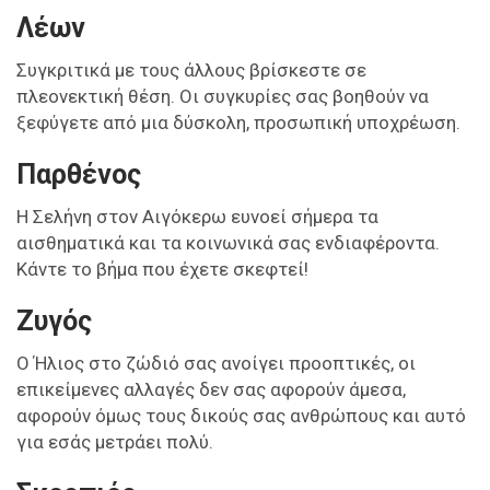
Λέων
Συγκριτικά με τους άλλους βρίσκεστε σε
πλεονεκτική θέση. Οι συγκυρίες σας βοηθούν να
ξεφύγετε από μια δύσκολη, προσωπική υποχρέωση.
Παρθένος
Η Σελήνη στον Αιγόκερω ευνοεί σήμερα τα
αισθηματικά και τα κοινωνικά σας ενδιαφέροντα.
Κάντε το βήμα που έχετε σκεφτεί!
Ζυγός
Ο Ήλιος στο ζώδιό σας ανοίγει προοπτικές, οι
επικείμενες αλλαγές δεν σας αφορούν άμεσα,
αφορούν όμως τους δικούς σας ανθρώπους και αυτό
για εσάς μετράει πολύ.