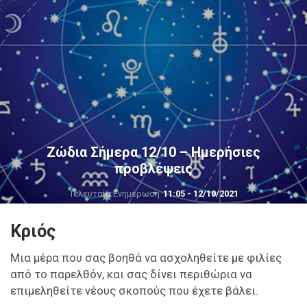
Ζώδια Σήμερα 12/10 – Ημερήσιες
προβλέψεις
Τελευταία Ενημέρωση
11:05 - 12/10/2021
Κριός
Μια μέρα που σας βοηθά να ασχοληθείτε με φιλίες
από το παρελθόν, και σας δίνει περιθώρια να
επιμεληθείτε νέους σκοπούς που έχετε βάλει.