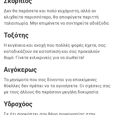
Σκορπιός
Δεν θα περάσετε και πολύ ευχάριστα, αλλά αν
ελιχθείτε περισσότερο, θα αποφύγετε περιττή
ταλαιπωρία. Μην επιμένετε να συντηρείτε αδιέξοδα.
Τοξότης
Η ευγένεια και ανοχή που πολλές φορές έχετε, σας
καταδικάζουν σε καταπίεση και σας προκαλούν
θυμό. Γίνετε ειλικρινείς για να σωθείτε!
Αιγόκερως
Τα μηνύματα που σας δίνονται για επικείμενες
θύελλες δεν πρέπει να τα αγνοήσετε. Οι σχέσεις σας
με τους άλλους θα περάσουν μεγάλη δοκιμασία.
Υδροχόος
Σε ότι προκύπτει σαν θέμα συνεργασίας στην