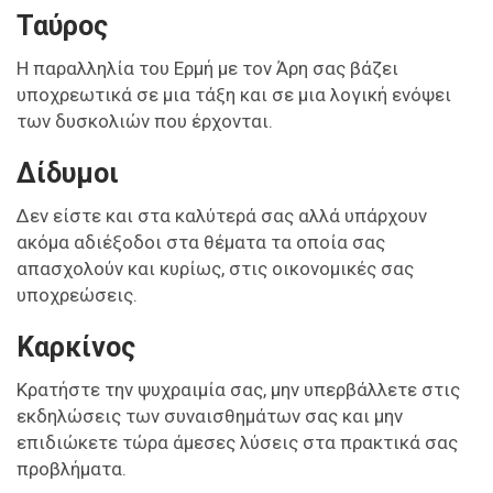
Ταύρος
Η παραλληλία του Ερμή με τον Άρη σας βάζει
υποχρεωτικά σε μια τάξη και σε μια λογική ενόψει
των δυσκολιών που έρχονται.
Δίδυμοι
Δεν είστε και στα καλύτερά σας αλλά υπάρχουν
ακόμα αδιέξοδοι στα θέματα τα οποία σας
απασχολούν και κυρίως, στις οικονομικές σας
υποχρεώσεις.
Καρκίνος
Κρατήστε την ψυχραιμία σας, μην υπερβάλλετε στις
εκδηλώσεις των συναισθημάτων σας και μην
επιδιώκετε τώρα άμεσες λύσεις στα πρακτικά σας
προβλήματα.