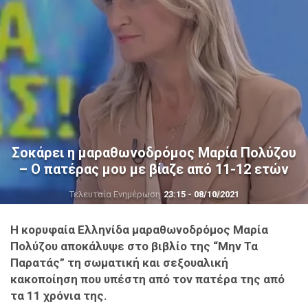
Σοκάρει η μαραθωνοδρόμος Μαρία Πολύζου
– Ο πατέρας μου με βίαζε από 11-12 ετών
Τελευταία Ενημέρωση
23:15 - 08/10/2021
Η κορυφαία Ελληνίδα μαραθωνοδρόμος Μαρία
Πολύζου αποκάλυψε στο βιβλίο της “Μην Τα
Παρατάς” τη σωματική και σεξουαλική
κακοποίηση που υπέστη από τον πατέρα της από
τα 11 χρόνια της.