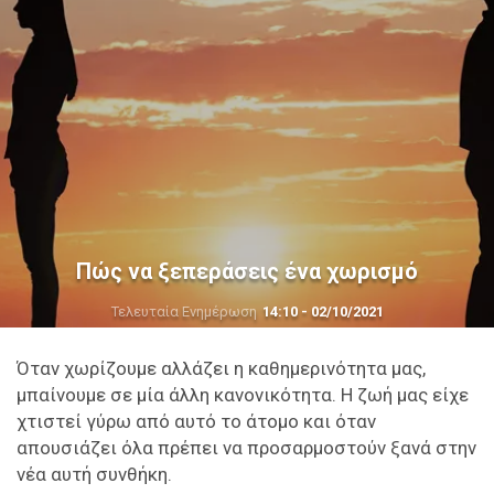
Πώς να ξεπεράσεις ένα χωρισμό
Τελευταία Ενημέρωση
14:10 - 02/10/2021
Όταν χωρίζουμε αλλάζει η καθημερινότητα μας,
μπαίνουμε σε μία άλλη κανονικότητα. Η ζωή μας είχε
χτιστεί γύρω από αυτό το άτομο και όταν
απουσιάζει όλα πρέπει να προσαρμοστούν ξανά στην
νέα αυτή συνθήκη.