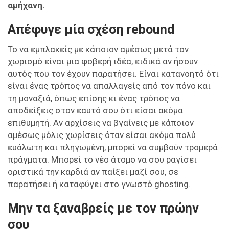
αμήχανη.
Απέφυγε μία σχέση rebound
Το να εμπλακείς με κάποιον αμέσως μετά τον
χωρισμό είναι μια φοβερή ιδέα, ειδικά αν ήσουν
αυτός που τον έχουν παρατήσει. Είναι κατανοητό ότι
είναι ένας τρόπος να απαλλαγείς από τον πόνο και
τη μοναξιά, όπως επίσης κι ένας τρόπος να
αποδείξεις στον εαυτό σου ότι είσαι ακόμα
επιθυμητή. Αν αρχίσεις να βγαίνεις με κάποιον
αμέσως μόλις χωρίσεις όταν είσαι ακόμα πολύ
ευάλωτη και πληγωμένη, μπορεί να συμβούν τρομερά
πράγματα. Μπορεί το νέο άτομο να σου ραγίσει
οριστικά την καρδιά αν παίξει μαζί σου, σε
παρατήσει ή καταφύγει στο γνωστό ghosting.
Μην τα ξαναβρείς με τον πρώην
σου