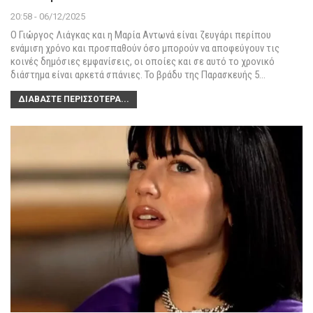
20:58 - 06/12/2025
Ο Γιώργος Λιάγκας και η Μαρία Αντωνά είναι ζευγάρι περίπου
ενάμιση χρόνο και προσπαθούν όσο μπορούν να αποφεύγουν τις
κοινές δημόσιες εμφανίσεις, οι οποίες και σε αυτό το χρονικό
διάστημα είναι αρκετά σπάνιες.
Το βράδυ της Παρασκευής 5
…
ΔΙΑΒΆΣΤΕ ΠΕΡΙΣΣΌΤΕΡΑ...