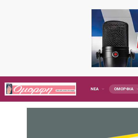
ΝΈΑ
ΟΜΟΡΦΙΆ