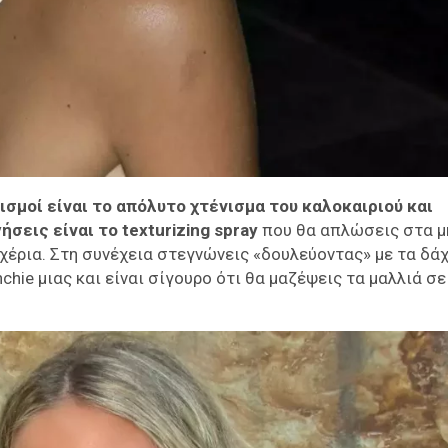
ισμοί είναι το απόλυτο χτένισμα του καλοκαιριού και
σεις είναι το texturizing spray
που θα απλώσεις στα μ
χέρια. Στη συνέχεια στεγνώνεις «δουλεύοντας» με τα δά
hie μιας και είναι σίγουρο ότι θα μαζέψεις τα μαλλιά σε