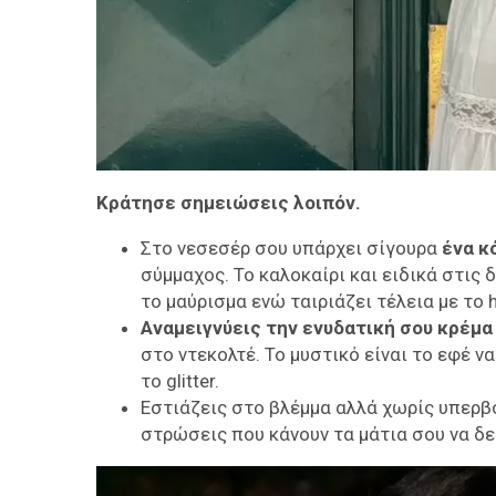
Κράτησε σημειώσεις λοιπόν.
Στο νεσεσέρ σου υπάρχει σίγουρα
ένα κ
σύμμαχος. Το καλοκαίρι και ειδικά στις 
το μαύρισμα ενώ ταιριάζει τέλεια με το 
Αναμειγνύεις την ενυδατική σου κρέμα ή
στο ντεκολτέ. Το μυστικό είναι το εφέ ν
το glitter.
Εστιάζεις στο βλέμμα αλλά χωρίς υπερβ
στρώσεις που κάνουν τα μάτια σου να δε