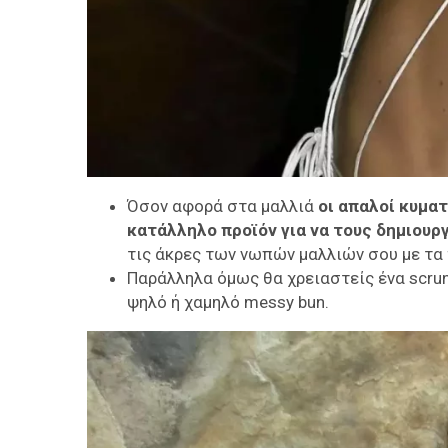
Όσον αφορά στα μαλλιά
οι απαλοί κυματ
κατάλληλο προϊόν για να τους δημιουργή
τις άκρες των νωπών μαλλιών σου με τα 
Παράλληλα όμως θα χρειαστείς ένα scrunc
ψηλό ή χαμηλό messy bun.