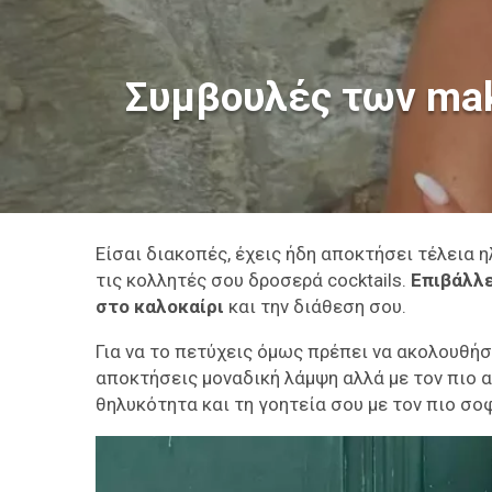
Συμβουλές των make 
Eίσαι διακοπές, έχεις ήδη αποκτήσει τέλεια 
τις κολλητές σου δροσερά cocktails.
Επιβάλλε
στο καλοκαίρι
και την διάθεση σου.
Για να το πετύχεις όμως πρέπει να ακολουθήσ
αποκτήσεις μοναδική λάμψη αλλά με τον πιο α
θηλυκότητα και τη γοητεία σου με τον πιο σο