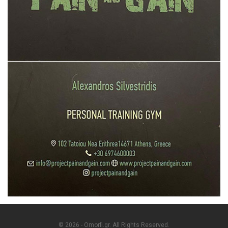
© 2026 - Omorfi.gr. All Rights Reserved.