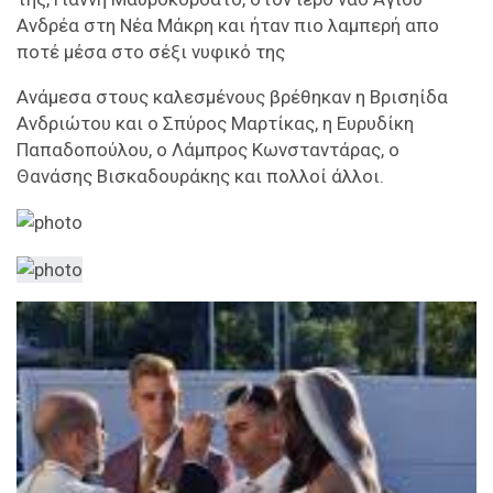
Ανδρέα στη Νέα Μάκρη και ήταν πιο λαμπερή απο
ποτέ μέσα στο σέξι νυφικό της
Ανάμεσα στους καλεσμένους βρέθηκαν η Βρισηίδα
Ανδριώτου και ο Σπύρος Μαρτίκας, η Ευρυδίκη
Παπαδοπούλου, ο Λάμπρος Κωνσταντάρας, ο
Θανάσης Βισκαδουράκης και πολλοί άλλοι.