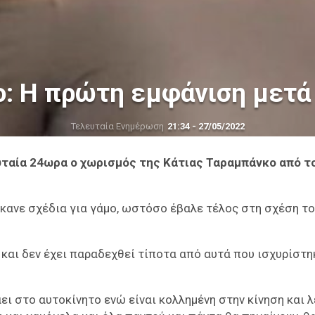
: Η πρώτη εμφάνιση μετά
Τελευταία Ενημέρωση
21:34 - 27/05/2022
ευταία 24ωρα ο χωρισμός της Κάτιας Ταραμπάνκο από τ
έκανε σχέδια για γάμο, ωστόσο έβαλε τέλος στη σχέση το
α και δεν έχει παραδεχθεί τίποτα από αυτά που ισχυρίστη
άει στο αυτοκίνητο ενώ είναι κολλημένη στην κίνηση και λ