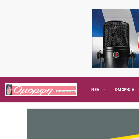
ΝΈΑ
ΟΜΟΡΦΙΆ