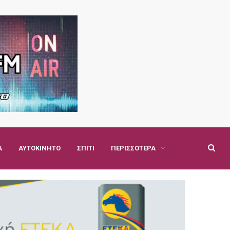
Α
ΑΥΤΟΚΊΝΗΤΟ
ΣΠΊΤΙ
ΠΕΡΙΣΣΌΤΕΡΑ