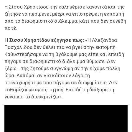
Η Σίσσυ Χρηστίδου την καλημέρισε κανονικά και της
ζήτησε να περιμένει μέχρι να επιστρέψει η εκπομπή
από το διαφημιστικό διάλειμμα, κάτι που δεν συνέβη
ποτέ.
Η Σίσσυ Χρηστίδου εξήγησε πως:
«Η Αλεξάνδρα
Πασχαλίδου δεν θέλει πια να βγει στην εκπομπή.
Καθυστερήσαμε να τη βγάλουμε μας είπε και επειδή
πήγαμε σε διαφημιστικό διάλειμμα θύμωσε. Δεν
ξέρω… της ζητούμε συγγνώμη αν την είχαμε πολλή
ώρα. Λυπάμαι αν για κάποιον λόγο τη
στενοχωρήσαμε που πήγαμε σε διαφημίσεις. Δεν
καθορίζουμε εμείς τη ροή. Επειδή τη δείξαμε τη
γυναίκα, το διευκρινίζω».