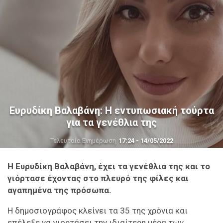
Ευρυδίκη Βαλαβάνη: Η εντυπωσιακή τούρτα
για τα γενέθλια της
Τελευταία Ενημέρωση
17:24 - 14/05/2022
Η Ευρυδίκη Βαλαβάνη, έχει τα γενέθλια της και το
γιόρτασε έχοντας στο πλευρό της φίλες και
αγαπημένα της πρόσωπα.
Η δημοσιογράφος κλείνει τα 35 της χρόνια και
επέλεξε να γιορτάσει την ιδιαίτερη μέρα των