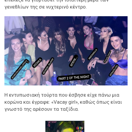
γενεθλίων της σε νυχτερινό κέντρο.
Η εντυπωσιακή τούρτα που έσβησε είχε πάνω μια
κορώνα και έγραφε: «Vacay girl», καθώς όπως είναι
γνωστό της αρέσουν τα ταξίδια.