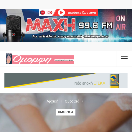
Αρχική
Ομορφιά
ΟΜΟΡΦΙΆ