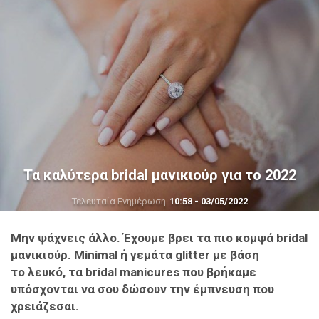
Τα καλύτερα bridal μανικιούρ για το 2022
Τελευταία Ενημέρωση
10:58 - 03/05/2022
Mην ψάχνεις άλλο. Έχουμε βρει τα πιο κομψά bridal
μανικιούρ. Minimal ή γεμάτα glitter με βάση
το λευκό, τα bridal manicures που βρήκαμε
υπόσχονται να σου δώσουν την έμπνευση που
χρειάζεσαι.