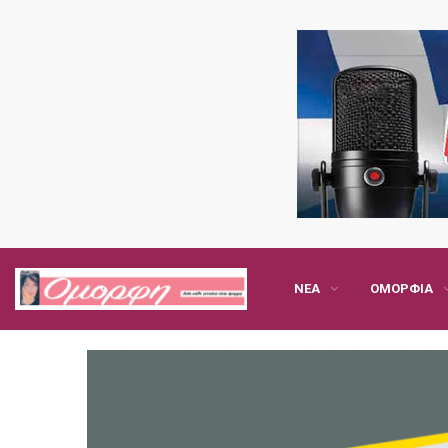
ΝΈΑ
ΟΜΟΡΦΙΆ