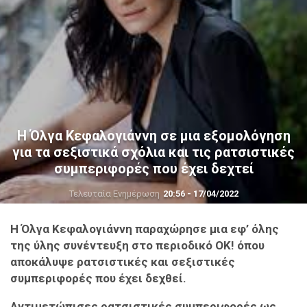
H Όλγα Κεφαλογιάννη σε μια εξομολόγηση
για τα σεξιστικά σχόλια και τις ρατσιστικές
συμπεριφορές που έχει δεχτεί
Τελευταία Ενημέρωση
20:56 - 17/04/2022
Η Όλγα Κεφαλογιάννη παραχώρησε μια εφ’ όλης
της ύλης συνέντευξη στο περιοδικό ΟΚ! όπου
αποκάλυψε ρατσιστικές και σεξιστικές
συμπεριφορές που έχει δεχθεί.
Αντιμετώπισες ρατσιστικές συμπεριφορές ως