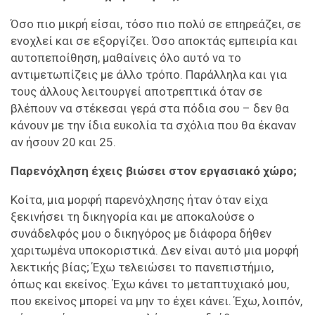
Όσο πιο μικρή είσαι, τόσο πιο πολύ σε επηρεάζει, σε
ενοχλεί και σε εξοργίζει. Όσο αποκτάς εμπειρία και
αυτοπεποίθηση, μαθαίνεις όλο αυτό να το
αντιμετωπίζεις με άλλο τρόπο. Παράλληλα και για
τους άλλους λειτουργεί αποτρεπτικά όταν σε
βλέπουν να στέκεσαι γερά στα πόδια σου – δεν θα
κάνουν με την ίδια ευκολία τα σχόλια που θα έκαναν
αν ήσουν 20 και 25.
Παρενόχληση έχεις βιώσει στον εργασιακό χώρο;
Κοίτα, μια μορφή παρενόχλησης ήταν όταν είχα
ξεκινήσει τη δικηγορία και με αποκαλούσε ο
συνάδελφός μου ο δικηγόρος με διάφορα δήθεν
χαριτωμένα υποκοριστικά. Δεν είναι αυτό μια μορφή
λεκτικής βίας; Έχω τελειώσει το πανεπιστήμιο,
όπως και εκείνος. Έχω κάνει το μεταπτυχιακό μου,
που εκείνος μπορεί να μην το έχει κάνει. Έχω, λοιπόν,