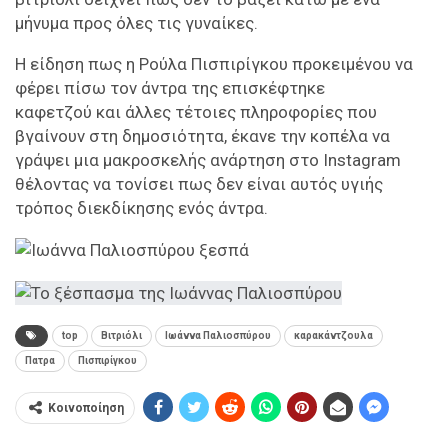
μήνυμα προς όλες τις γυναίκες.
Η είδηση πως η Ρούλα Πισπιρίγκου προκειμένου να
φέρει πίσω τον άντρα της επισκέφτηκε
καφετζού και άλλες τέτοιες πληροφορίες που
βγαίνουν στη δημοσιότητα, έκανε την κοπέλα να
γράψει μια μακροσκελής ανάρτηση στο Instagram
θέλοντας να τονίσει πως δεν είναι αυτός υγιής
τρόπος διεκδίκησης ενός άντρα.
top
Βιτριόλι
Ιωάννα Παλιοσπύρου
καρακάντζουλα
Πατρα
Πισπιρίγκου
Κοινοποίηση