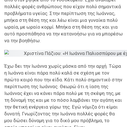
πολλές φορές ανθρώπους που είχαν πολύ σημαντικά
προβλήματα υγείας. Στην περίπτωση της Ιωάννας,
μπήκα στη θέση της και λέω είναι μια γυναίκα πολύ
ωραία, με ωραίο κορμί. Μπήκα στη θέση της και για
αυτό προσπάθησα να την κατανοήσω για να μπορέσω
να την βοηθήσω.
Έχω δει την Ιωάννα χωρίς μάσκα από την αρχή. Τώρα
η Ιωάννα είναι πάρα πολύ καλά σε σχέση με τον
πρώτο καιρό που την είδα. Κάτι πολύ σημαντικό στην
περίπτωση της Ιωάννας. Θεωρώ ότι η ίαση της
Ιωάννας έχει να κάνει πάρα πολύ με τη σκέψη της, με
τη δύναμή της και με το πόσο λαμβάνει την αγάπη και
την θετική ενέργεια γύρω της. Εγώ νόμιζα ότι είμαι
δυνατή. Γνωρίζοντας την Ιωάννα πολλές φορές θα
μου δώσει δύναμη για το δικό μου πρόβλημα, το