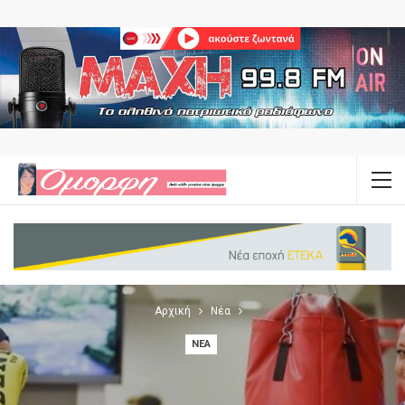
Αρχική
Νέα
ΝΈΑ