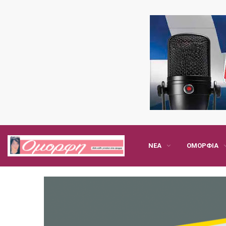
ΝΈΑ
ΟΜΟΡΦΙΆ