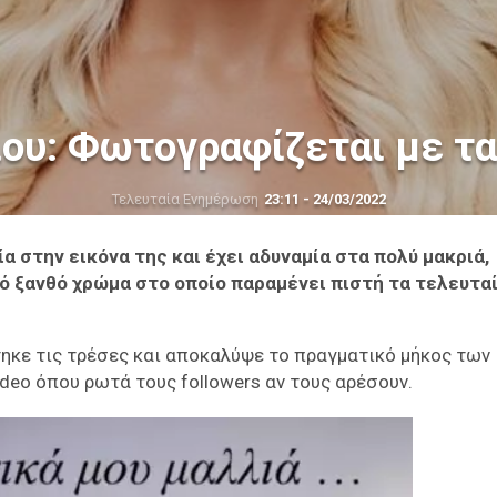
ιου: Φωτογραφίζεται με τα
Τελευταία Ενημέρωση
23:11 - 24/03/2022
α στην εικόνα της και έχει αδυναμία στα πολύ μακριά,
ό ξανθό χρώμα στο οποίο παραμένει πιστή τα τελευτα
ηκε τις τρέσες και αποκαλύψε το πραγματικό μήκος των
video όπου ρωτά τους followers αν τους αρέσουν.