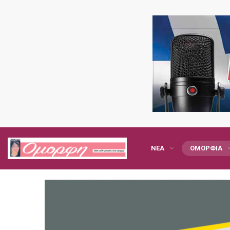
ΝΈΑ
ΟΜΟΡΦΙΆ