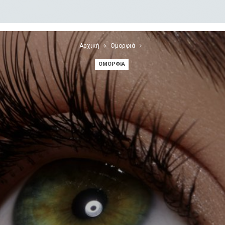
Αρχική
Ομορφιά
ΟΜΟΡΦΙΆ