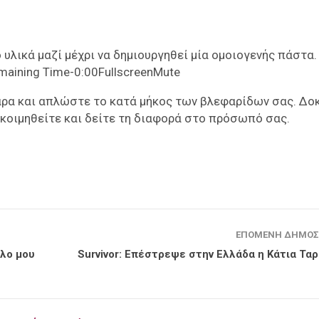
 υλικά μαζί μέχρι να δημιουργηθεί μία ομοιογενής πάστα.
maining Time-0:00FullscreenMute
ρα και απλώστε το κατά μήκος των βλεφαρίδων σας. Δο
 κοιμηθείτε και δείτε τη διαφορά στο πρόσωπό σας.
ΕΠΌΜΕΝΗ ΔΗΜΟΣ
λλο μου
Survivor: Επέστρεψε στην Ελλάδα η Κάτια Τα