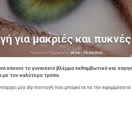
αγή για μακριές και πυκνέ
Τελευταία Ενημέρωση
20:59 - 19/03/2022
να κάνουν το γυναικείο βλέμμα εκθαμβωτικό και σαγην
α με τον καλύτερο τρόπο.
υπάρχει μια diy συνταγή που μπορείτε να την εφαρμόσετε