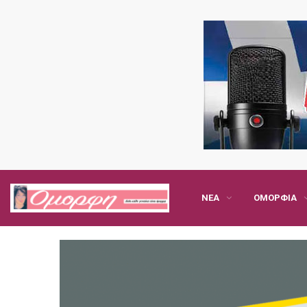
ΝΈΑ
ΟΜΟΡΦΙΆ