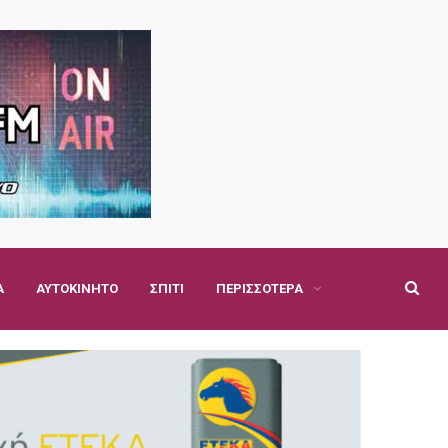
Α
ΑΥΤΟΚΊΝΗΤΟ
ΣΠΊΤΙ
ΠΕΡΙΣΣΌΤΕΡΑ