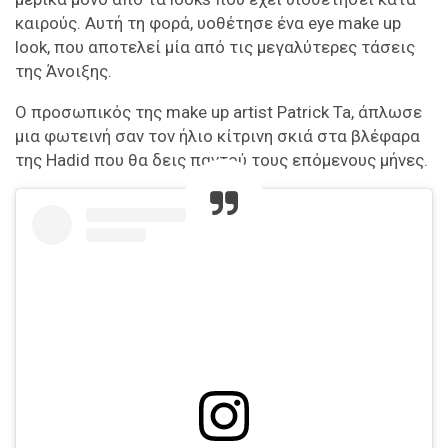
καιρούς. Αυτή τη φορά, υοθέτησε ένα eye make up
look, που αποτελεί μία από τις μεγαλύτερες τάσεις
της Άνοιξης.
Ο προσωπικός της make up artist Patrick Ta, άπλωσε
μια φωτεινή σαν τον ήλιο κίτρινη σκιά στα βλέφαρα
της Hadid που θα δεις παντού τους επόμενους μήνες.