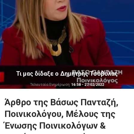
Τι μας δίδαξε ο Δημήτρης Τσοβόλας
Τελευταία Ενημέρωση
16:58 - 27/02/2022
Άρθρο της Βάσως Πανταζή,
Ποινικολόγου, Μέλους της
Ένωσης Ποινικολόγων &