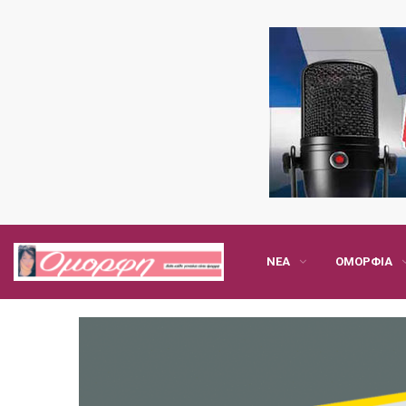
ΝΈΑ
ΟΜΟΡΦΙΆ