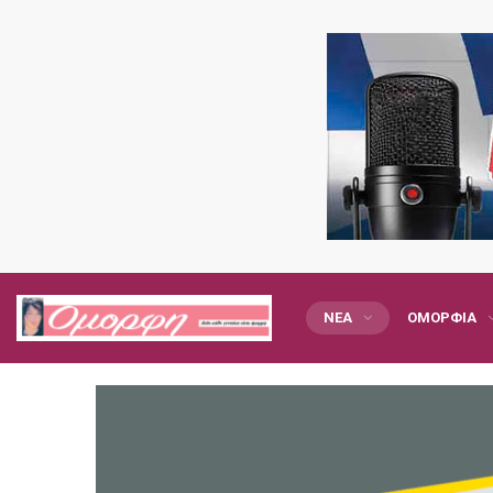
ΝΈΑ
ΟΜΟΡΦΙΆ