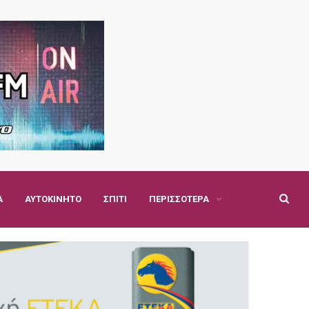
Α
ΑΥΤΟΚΊΝΗΤΟ
ΣΠΊΤΙ
ΠΕΡΙΣΣΌΤΕΡΑ